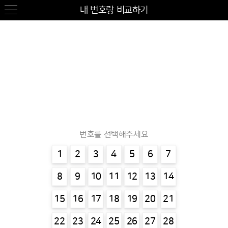
내 번호랑 비교하기
번호를 선택해주세요
1
2
3
4
5
6
7
8
9
10
11
12
13
14
15
16
17
18
19
20
21
22
23
24
25
26
27
28